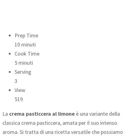
Prep Time
10 minuti
Cook Time
5 minuti
Serving
3
View
519
La
crema pasticcera al limone
è una variante della
classica crema pasticcera, amata per il suo intenso
aroma. Si tratta di una ricetta versatile che possiamo