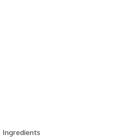
Ingredients