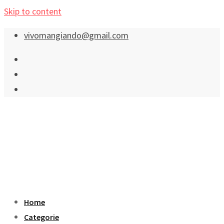
Skip to content
vivomangiando@gmail.com
Home
Categorie