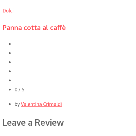
Dolci
Panna cotta al caffè
0
/ 5
by
Valentina Crimaldi
Leave a Review