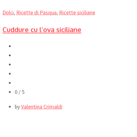
Dolci
,
Ricette di Pasqua
,
Ricette siciliane
Cuddure cu l’ova siciliane
0
/ 5
by
Valentina Crimaldi