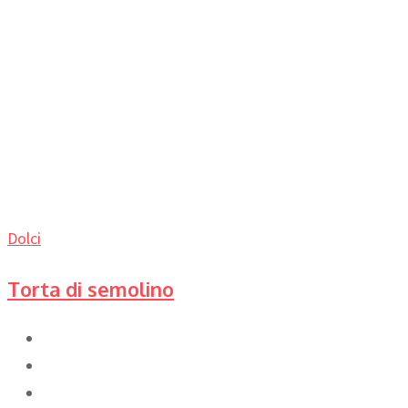
Dolci
Torta di semolino