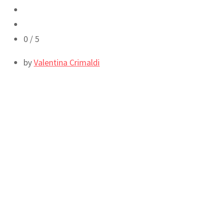
0
/ 5
by
Valentina Crimaldi