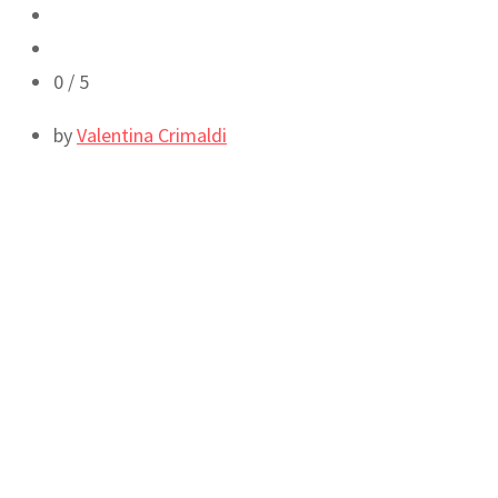
0
/ 5
by
Valentina Crimaldi