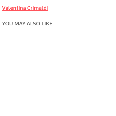
Valentina Crimaldi
YOU MAY ALSO LIKE