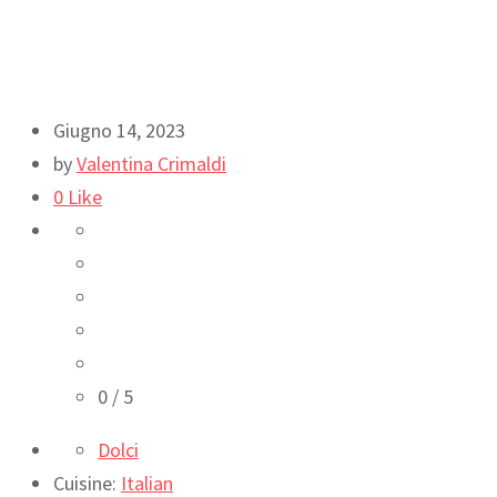
Giugno 14, 2023
by
Valentina Crimaldi
0
Like
0
/ 5
Dolci
Cuisine:
Italian