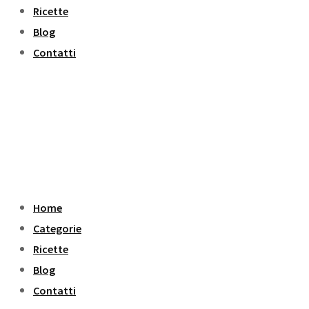
Ricette
Blog
Contatti
Home
Categorie
Ricette
Blog
Contatti