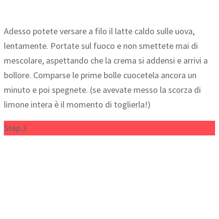
Adesso potete versare a filo il latte caldo sulle uova,
lentamente. Portate sul fuoco e non smettete mai di
mescolare, aspettando che la crema si addensi e arrivi a
bollore. Comparse le prime bolle cuocetela ancora un
minuto e poi spegnete. (se avevate messo la scorza di
limone intera è il momento di toglierla!)
Step 3