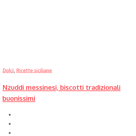
Dolci
,
Ricette siciliane
Nzuddi messinesi, biscotti tradizionali
buonissimi