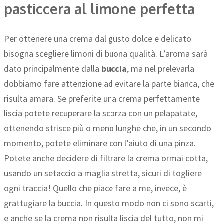
pasticcera al limone perfetta
Per ottenere una crema dal gusto dolce e delicato
bisogna scegliere limoni di buona qualità. L’aroma sarà
dato principalmente dalla
buccia
, ma nel prelevarla
dobbiamo fare attenzione ad evitare la parte bianca, che
risulta amara. Se preferite una crema perfettamente
liscia potete recuperare la scorza con un pelapatate,
ottenendo strisce più o meno lunghe che, in un secondo
momento, potete eliminare con l’aiuto di una pinza.
Potete anche decidere di filtrare la crema ormai cotta,
usando un setaccio a maglia stretta, sicuri di togliere
ogni traccia! Quello che piace fare a me, invece, è
grattugiare la buccia. In questo modo non ci sono scarti,
e anche se la crema non risulta liscia del tutto, non mi