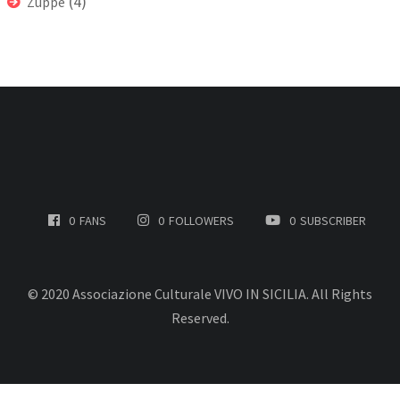
(4)
Zuppe
0
FANS
0
FOLLOWERS
0
SUBSCRIBER
© 2020 Associazione Culturale VIVO IN SICILIA. All Rights
Reserved.