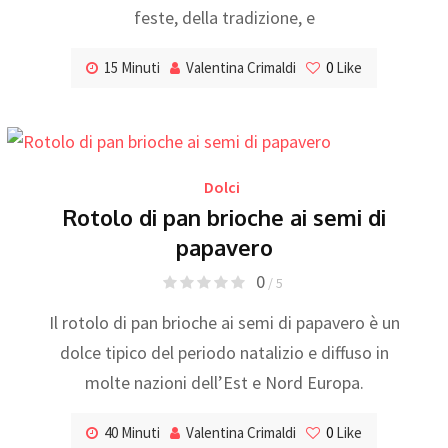
feste, della tradizione, e
15 Minuti
Valentina Crimaldi
0
Like
Dolci
Rotolo di pan brioche ai semi di
papavero
0
/ 5
Il rotolo di pan brioche ai semi di papavero è un
dolce tipico del periodo natalizio e diffuso in
molte nazioni dell’Est e Nord Europa.
40 Minuti
Valentina Crimaldi
0
Like