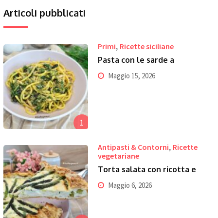
Articoli pubblicati
,
Primi
Ricette siciliane
Pasta con le sarde a
Maggio 15, 2026
1
,
Antipasti & Contorni
Ricette
vegetariane
Torta salata con ricotta e
Maggio 6, 2026