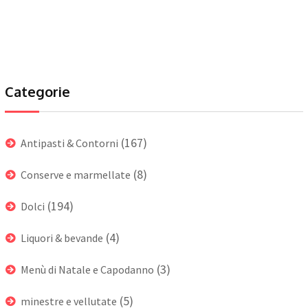
Categorie
(167)
Antipasti & Contorni
(8)
Conserve e marmellate
(194)
Dolci
(4)
Liquori & bevande
(3)
Menù di Natale e Capodanno
(5)
minestre e vellutate