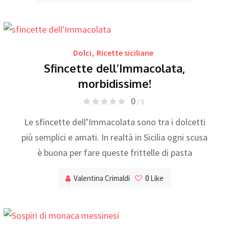
Dolci
,
Ricette siciliane
Sfincette dell’Immacolata,
morbidissime!
0
/ 5
Le sfincette dell’Immacolata sono tra i dolcetti
più semplici e amati. In realtà in Sicilia ogni scusa
è buona per fare queste frittelle di pasta
Valentina Crimaldi
0
Like