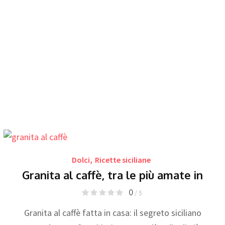
Dolci
,
Ricette siciliane
Granita al caffè, tra le più amate in
0
/ 5
Granita al caffè fatta in casa: il segreto siciliano