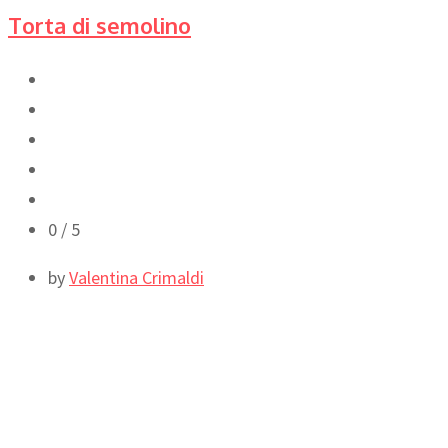
Torta di semolino
0
/ 5
by
Valentina Crimaldi