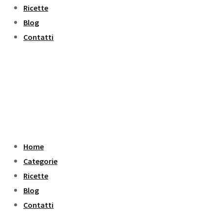
Ricette
Blog
Contatti
Home
Categorie
Ricette
Blog
Contatti