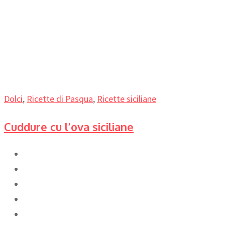
Dolci
,
Ricette di Pasqua
,
Ricette siciliane
Cuddure cu l’ova siciliane