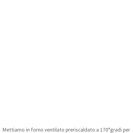
Mettiamo in forno ventilato preriscaldato a 170°gradi per