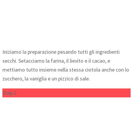
Iniziamo la preparazione pesando tutti gli ingredienti
secchi. Setacciamo la farina, il lievito e il cacao, e
mettiamo tutto insieme nella stessa ciotola anche con lo
zucchero, la vaniglia e un pizzico di sale.
Step 2