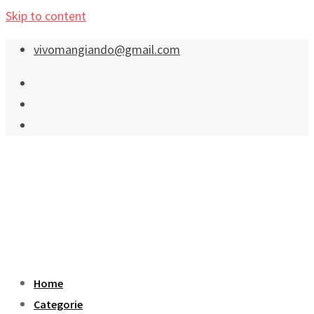
Skip to content
vivomangiando@gmail.com
Home
Categorie