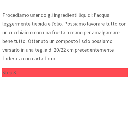
Procediamo unendo gli ingredienti liquidi: l'acqua
leggermente tiepida e l'olio. Possiamo lavorare tutto con
un cucchiaio o con una frusta a mano per amalgamare
bene tutto. Ottenuto un composto liscio possiamo
versarlo in una teglia di 20/22 cm precedentemente
foderata con carta forno.
Step 3