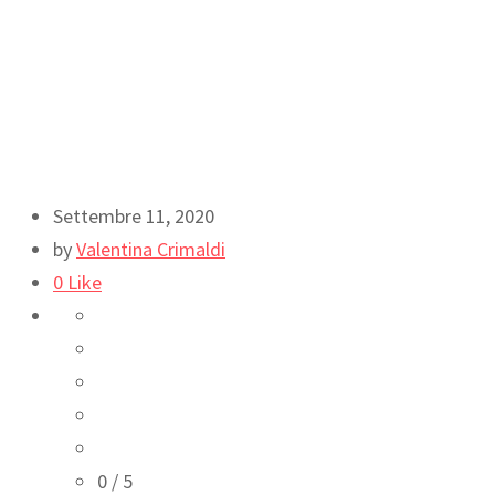
Settembre 11, 2020
by
Valentina Crimaldi
0
Like
0
/ 5