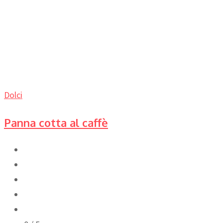
Dolci
Panna cotta al caffè