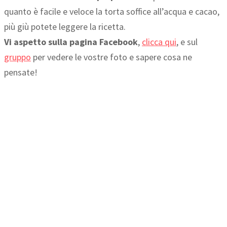
quanto è facile e veloce la torta soffice all’acqua e cacao,
più giù potete leggere la ricetta.
Vi aspetto sulla pagina Facebook
,
clicca qui
, e sul
gruppo
per vedere le vostre foto e sapere cosa ne
pensate!