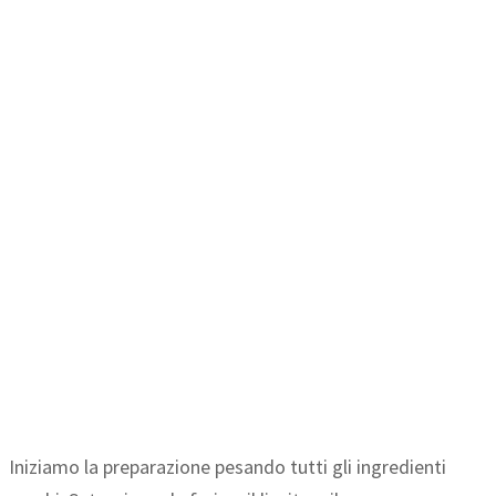
Iniziamo la preparazione pesando tutti gli ingredienti