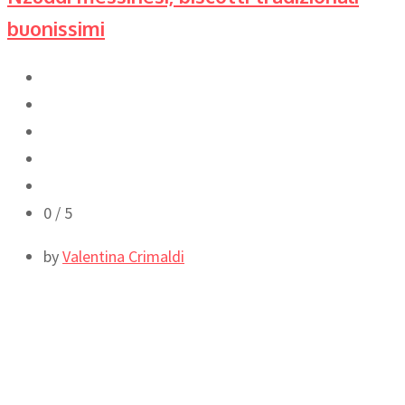
buonissimi
0
/ 5
by
Valentina Crimaldi