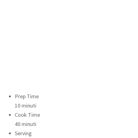
Prep Time
10 minuti
Cook Time
40 minuti
Serving