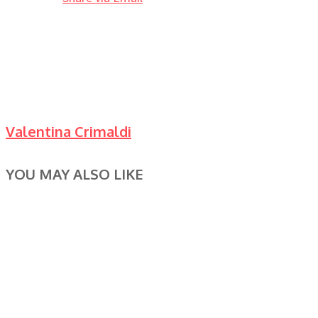
Valentina Crimaldi
YOU MAY ALSO LIKE